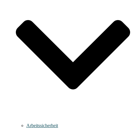
Arbeitssicherheit