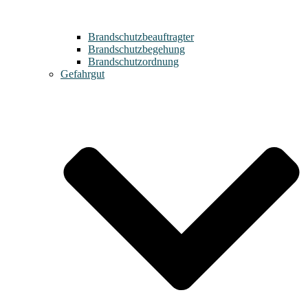
Brandschutzbeauftragter
Brandschutzbegehung
Brandschutzordnung
Gefahrgut