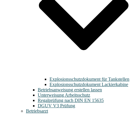
Explosionsschutzdokument für Tankstellen
Explosionsschutzdokument Lackierkabine
Betriebsanweisung erstellen lassen
Unterweisung Arbeitsschutz
Regalprüfung nach DIN EN 15635
DGUV V3 Prüfung
Betriebsarzt