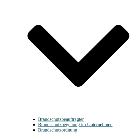
Brandschutzbeauftragter
Brandschutzbegehung im Unternehmen
Brandschutzordnung