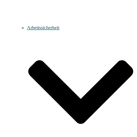
Arbeitssicherheit