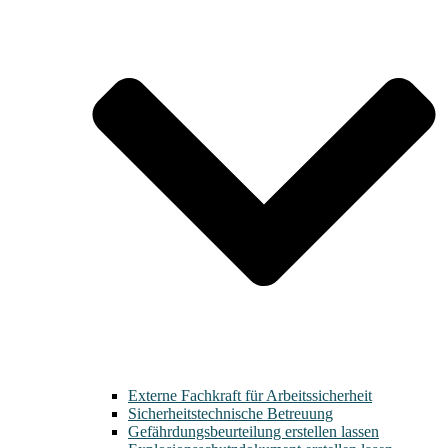
Externe Fachkraft für Arbeitssicherheit
Sicherheitstechnische Betreuung
Gefährdungsbeurteilung erstellen lassen