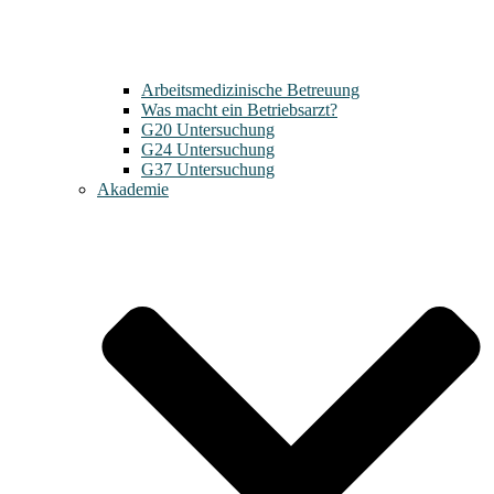
Arbeitsmedizinische Betreuung
Was macht ein Betriebsarzt?
G20 Untersuchung
G24 Untersuchung
G37 Untersuchung
Akademie