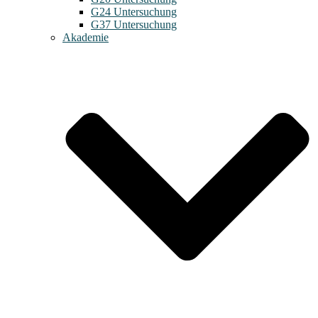
G24 Untersuchung
G37 Untersuchung
Akademie