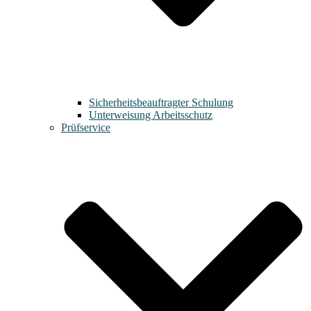
Sicherheitsbeauftragter Schulung
Unterweisung Arbeitsschutz
Prüfservice