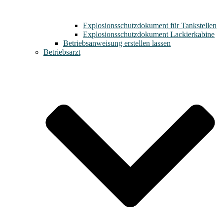
Explosionsschutzdokument für Tankstellen
Explosionsschutzdokument Lackierkabine
Betriebsanweisung erstellen lassen
Betriebsarzt