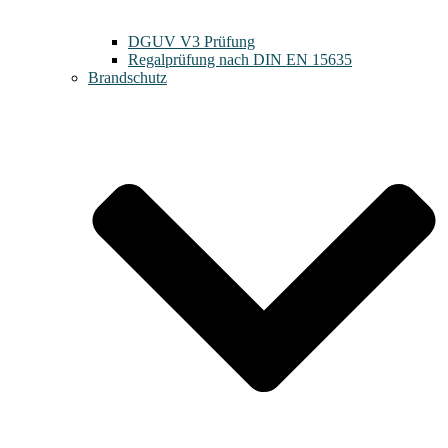
DGUV V3 Prüfung
Regalprüfung nach DIN EN 15635
Brandschutz