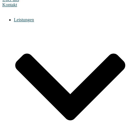
Kontakt
Leistungen