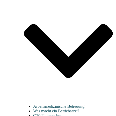
Arbeitsmedizinische Betreuung
Was macht ein Betriebsarzt?
G20 Untersuchung