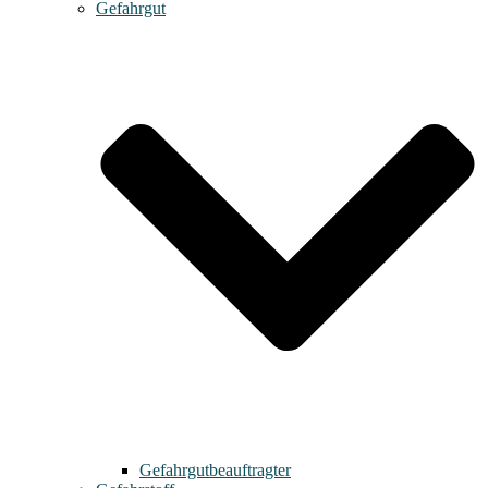
Gefahrgut
Gefahrgutbeauftragter