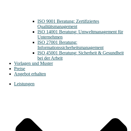
ISO 9001 Beratung: Zertifiziertes
Qualitätsmanagement
ISO 14001 Beratung: Umweltmanagement für
Unternehmen
ISO 27001 Beratung:
Informationssicherheitsmanagement
ISO 45001 Beratung: Sicherheit & Gesundheit
bei der Arbeit
Vorlagen und Muster
Preise
Angebot erhalten
Leistungen