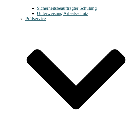
Sicherheitsbeauftragter Schulung
Unterweisung Arbeitsschutz
Prüfservice