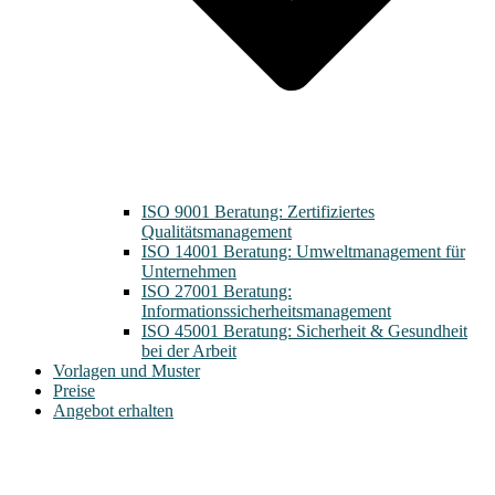
ISO 9001 Beratung: Zertifiziertes
Qualitätsmanagement
ISO 14001 Beratung: Umweltmanagement für
Unternehmen
ISO 27001 Beratung:
Informationssicherheitsmanagement
ISO 45001 Beratung: Sicherheit & Gesundheit
bei der Arbeit
Vorlagen und Muster
Preise
Angebot erhalten