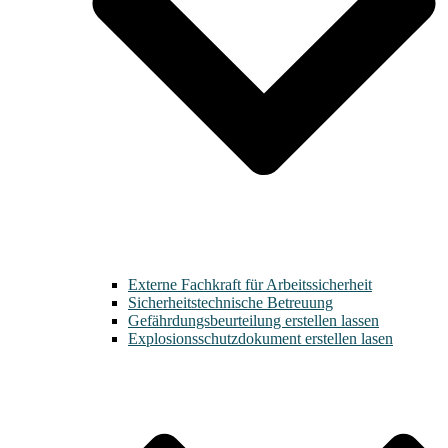
Externe Fachkraft für Arbeitssicherheit
Sicherheitstechnische Betreuung
Gefährdungsbeurteilung erstellen lassen
Explosionsschutzdokument erstellen lasen