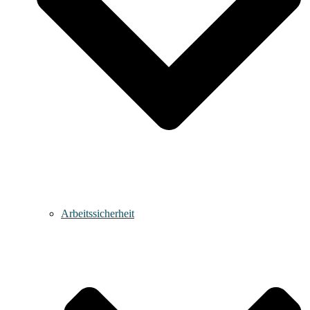
Arbeitssicherheit