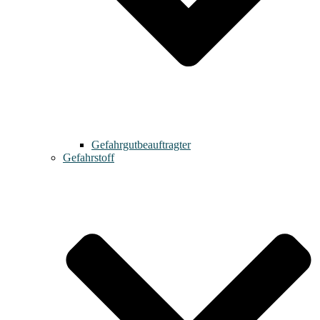
Gefahrgutbeauftragter
Gefahrstoff