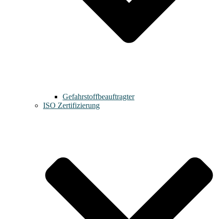
Gefahrstoffbeauftragter
ISO Zertifizierung