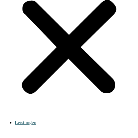
Leistungen