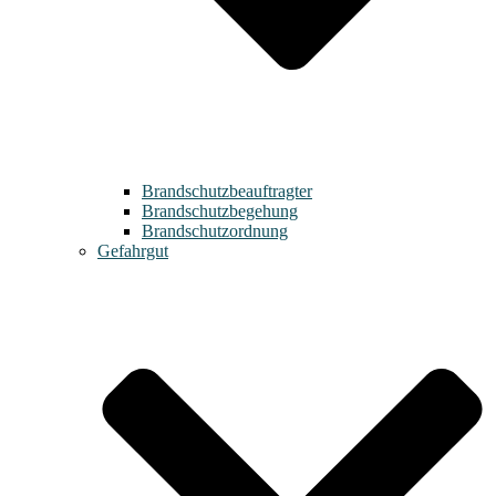
Brandschutzbeauftragter
Brandschutzbegehung
Brandschutzordnung
Gefahrgut