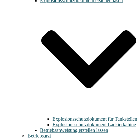
Explosionsschutzdokument erstellen lasen
Explosionsschutzdokument für Tankstellen
Explosionsschutzdokument Lackierkabine
Betriebsanweisung erstellen lassen
Betriebsarzt