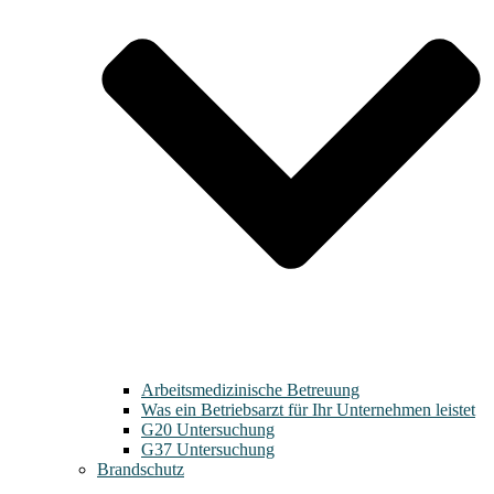
Arbeitsmedizinische Betreuung
Was ein Betriebsarzt für Ihr Unternehmen leistet
G20 Untersuchung
G37 Untersuchung
Brandschutz