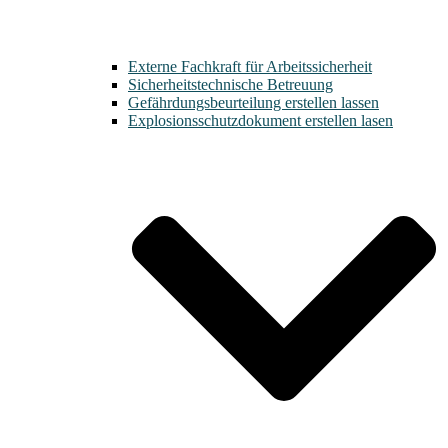
Externe Fachkraft für Arbeitssicherheit
Sicherheitstechnische Betreuung
Gefährdungsbeurteilung erstellen lassen
Explosionsschutzdokument erstellen lasen