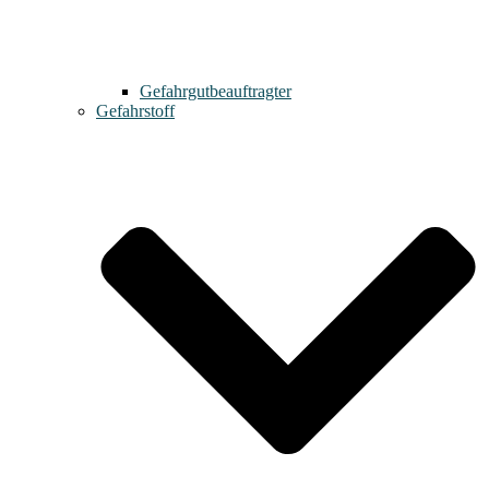
Gefahrgutbeauftragter
Gefahrstoff