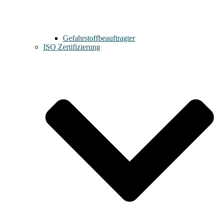
Gefahrstoffbeauftragter
ISO Zertifizierung