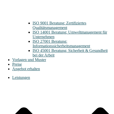
ISO 9001 Beratung: Zertifiziertes
Qualitätsmanagement
ISO 14001 Beratung: Umweltmanagement für
Unternehmen
ISO 27001 Beratung:
Informationssicherheitsmanagement
ISO 45001 Beratung: Sicherheit & Gesundheit
bei der Arbeit
Vorlagen und Muster
Preise
Angebot erhalten
Leistungen