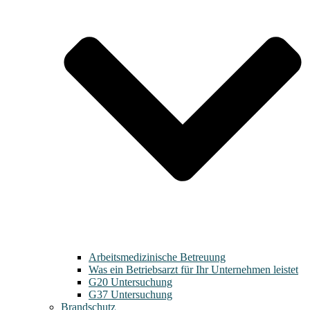
Arbeitsmedizinische Betreuung
Was ein Betriebsarzt für Ihr Unternehmen leistet
G20 Untersuchung
G37 Untersuchung
Brandschutz