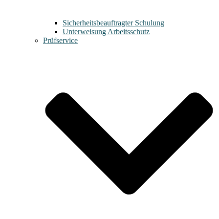
Sicherheitsbeauftragter Schulung
Unterweisung Arbeitsschutz
Prüfservice