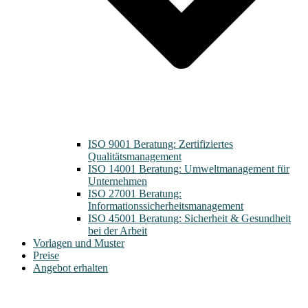
ISO 9001 Beratung: Zertifiziertes
Qualitätsmanagement
ISO 14001 Beratung: Umweltmanagement für
Unternehmen
ISO 27001 Beratung:
Informationssicherheitsmanagement
ISO 45001 Beratung: Sicherheit & Gesundheit
bei der Arbeit
Vorlagen und Muster
Preise
Angebot erhalten