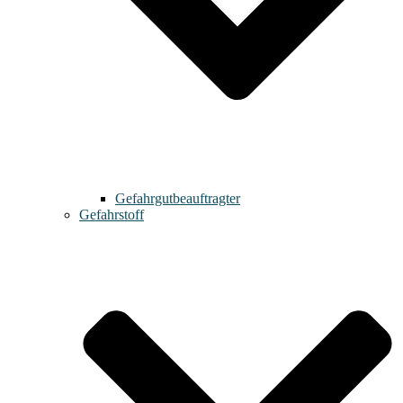
Gefahrgutbeauftragter
Gefahrstoff