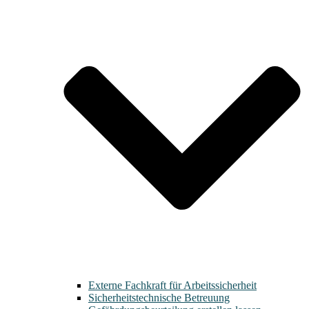
Externe Fachkraft für Arbeitssicherheit
Sicherheitstechnische Betreuung