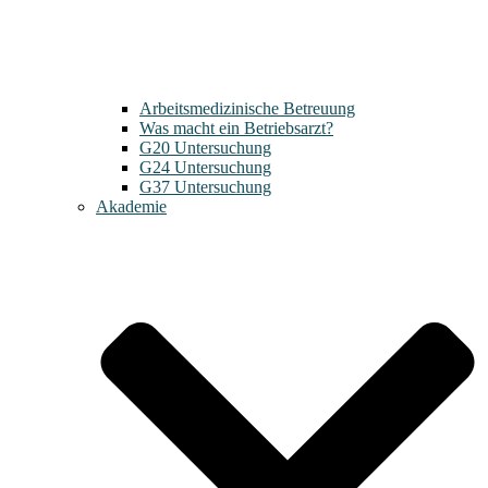
Arbeitsmedizinische Betreuung
Was macht ein Betriebsarzt?
G20 Untersuchung
G24 Untersuchung
G37 Untersuchung
Akademie