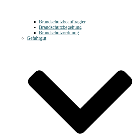
Brandschutzbeauftragter
Brandschutzbegehung
Brandschutzordnung
Gefahrgut