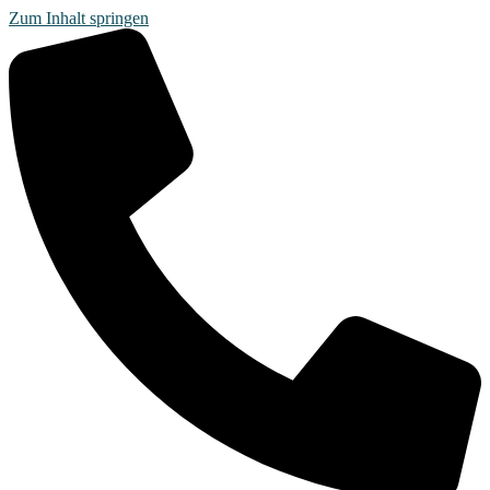
Zum Inhalt springen