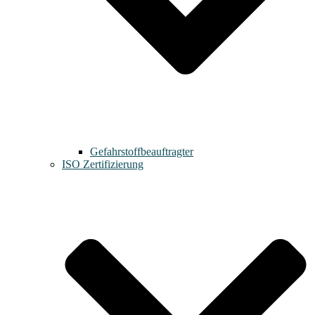
Gefahrstoffbeauftragter
ISO Zertifizierung