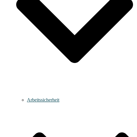
Arbeitssicherheit