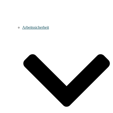
Arbeitssicherheit