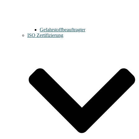
Gefahrstoffbeauftragter
ISO Zertifizierung