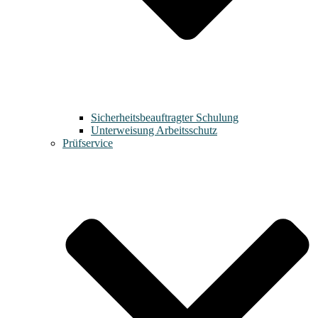
Sicherheitsbeauftragter Schulung
Unterweisung Arbeitsschutz
Prüfservice