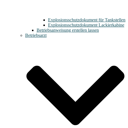
Explosionsschutzdokument für Tankstellen
Explosionsschutzdokument Lackierkabine
Betriebsanweisung erstellen lassen
Betriebsarzt