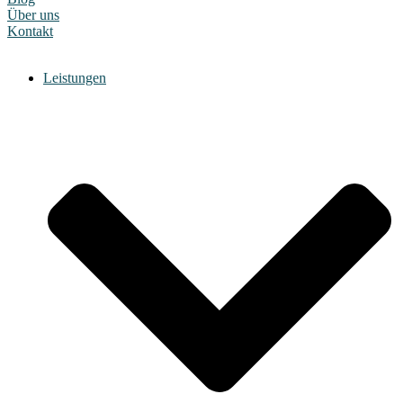
Über uns
Kontakt
Leistungen