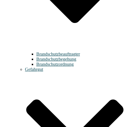
Brandschutzbeauftragter
Brandschutzbegehung
Brandschutzordnung
Gefahrgut