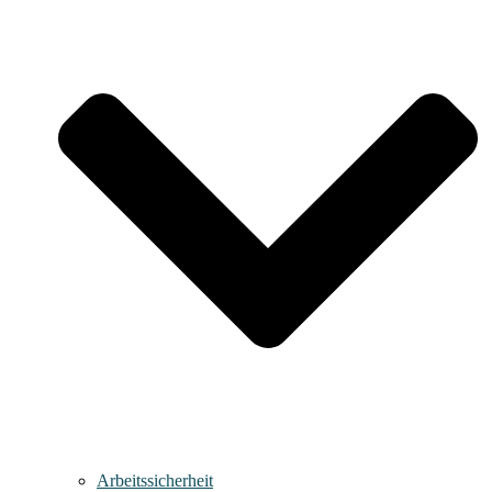
Arbeitssicherheit