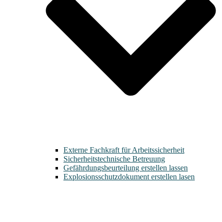
Externe Fachkraft für Arbeitssicherheit
Sicherheitstechnische Betreuung
Gefährdungsbeurteilung erstellen lassen
Explosionsschutzdokument erstellen lasen