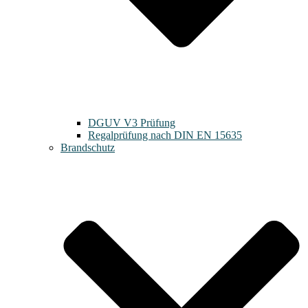
DGUV V3 Prüfung
Regalprüfung nach DIN EN 15635
Brandschutz