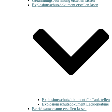
Gefährdungsbeurteilung erstellen lassen
Explosionsschutzdokument erstellen lasen
Explosionsschutzdokument für Tankstellen
Explosionsschutzdokument Lackierkabine
Betriebsanweisung erstellen lassen