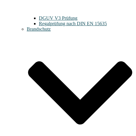
DGUV V3 Prüfung
Regalprüfung nach DIN EN 15635
Brandschutz