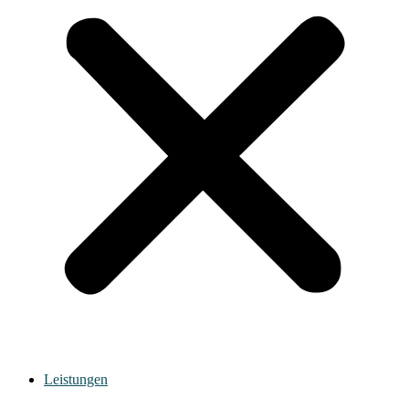
Leistungen