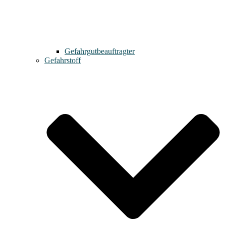
Gefahrgutbeauftragter
Gefahrstoff