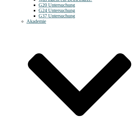
G20 Untersuchung
G24 Untersuchung
G37 Untersuchung
Akademie