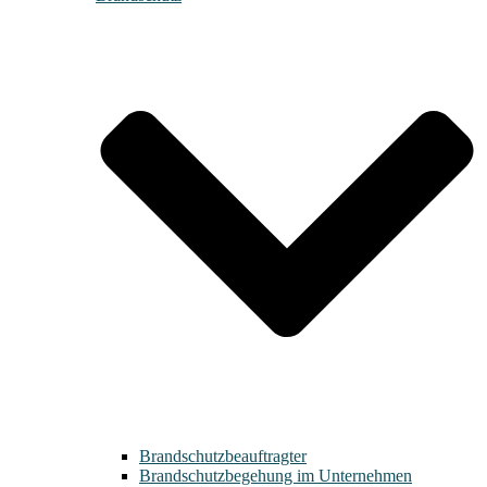
Brandschutzbeauftragter
Brandschutzbegehung im Unternehmen