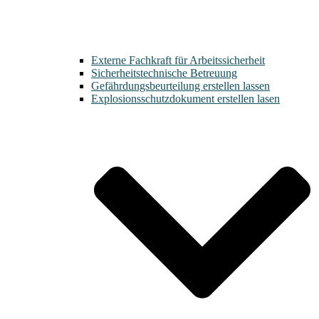
Externe Fachkraft für Arbeitssicherheit
Sicherheitstechnische Betreuung
Gefährdungsbeurteilung erstellen lassen
Explosionsschutzdokument erstellen lasen