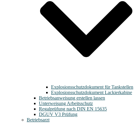
Explosionsschutzdokument für Tankstellen
Explosionsschutzdokument Lackierkabine
Betriebsanweisung erstellen lassen
Unterweisung Arbeitsschutz
Regalprüfung nach DIN EN 15635
DGUV V3 Prüfung
Betriebsarzt