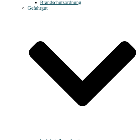
Brandschutzordnung
Gefahrgut