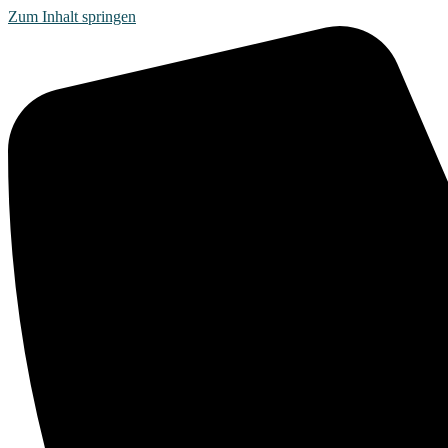
Zum Inhalt springen