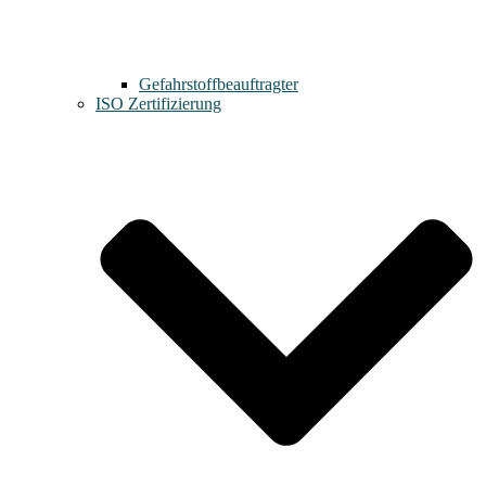
Gefahrstoffbeauftragter
ISO Zertifizierung