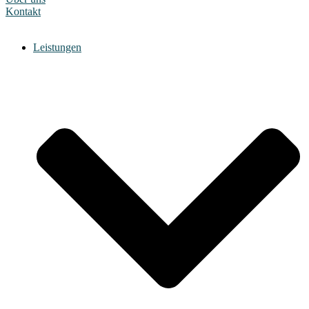
Kontakt
Leistungen