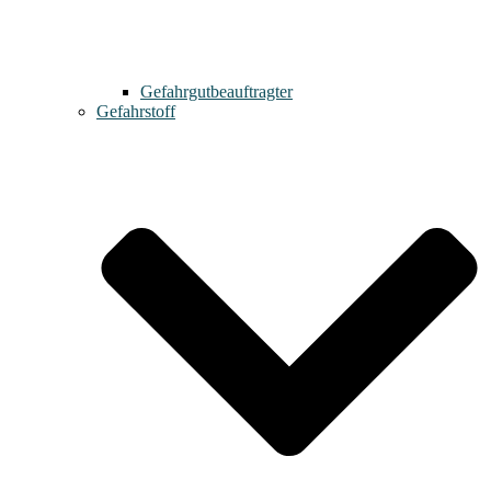
Gefahrgutbeauftragter
Gefahrstoff