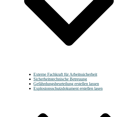
Externe Fachkraft für Arbeitssicherheit
Sicherheitstechnische Betreuung
Gefährdungsbeurteilung erstellen lassen
Explosionsschutzdokument erstellen lasen