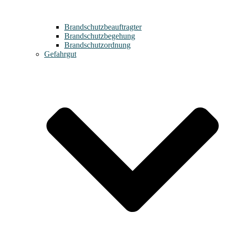
Brandschutzbeauftragter
Brandschutzbegehung
Brandschutzordnung
Gefahrgut