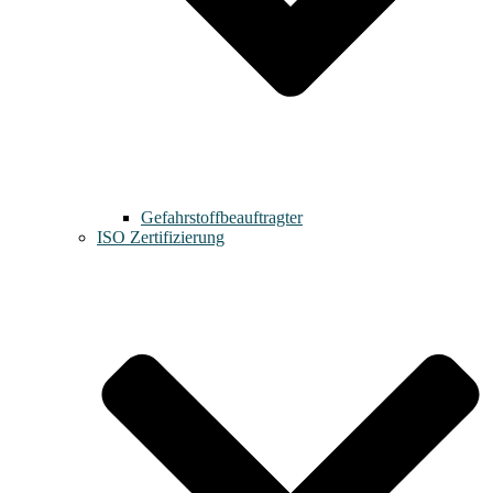
Gefahrstoffbeauftragter
ISO Zertifizierung