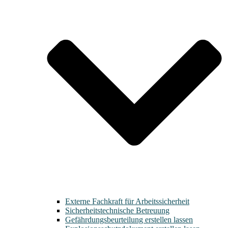
Externe Fachkraft für Arbeitssicherheit
Sicherheitstechnische Betreuung
Gefährdungsbeurteilung erstellen lassen