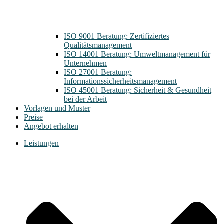
ISO 9001 Beratung: Zertifiziertes
Qualitätsmanagement
ISO 14001 Beratung: Umweltmanagement für
Unternehmen
ISO 27001 Beratung:
Informationssicherheitsmanagement
ISO 45001 Beratung: Sicherheit & Gesundheit
bei der Arbeit
Vorlagen und Muster
Preise
Angebot erhalten
Leistungen