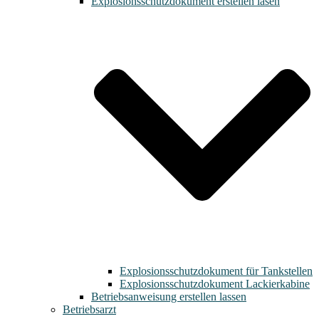
Explosionsschutzdokument erstellen lasen
Explosionsschutzdokument für Tankstellen
Explosionsschutzdokument Lackierkabine
Betriebsanweisung erstellen lassen
Betriebsarzt