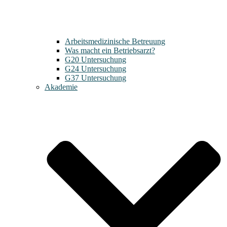
Arbeitsmedizinische Betreuung
Was macht ein Betriebsarzt?
G20 Untersuchung
G24 Untersuchung
G37 Untersuchung
Akademie