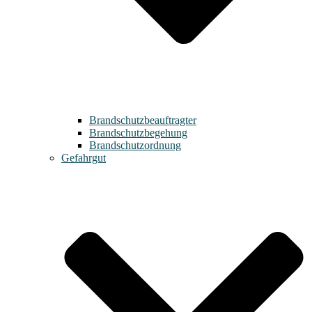
Brandschutzbeauftragter
Brandschutzbegehung
Brandschutzordnung
Gefahrgut