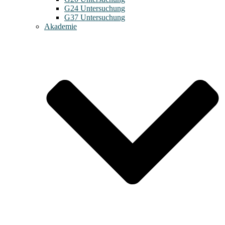
G24 Untersuchung
G37 Untersuchung
Akademie