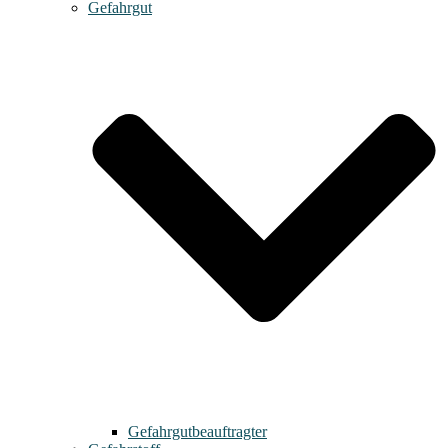
Gefahrgut
Gefahrgutbeauftragter