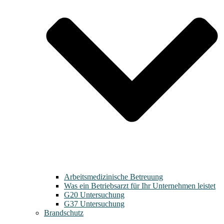
Arbeitsmedizinische Betreuung
Was ein Betriebsarzt für Ihr Unternehmen leistet
G20 Untersuchung
G37 Untersuchung
Brandschutz