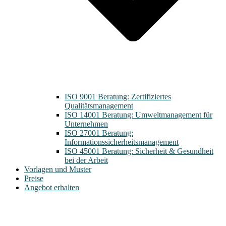
ISO 9001 Beratung: Zertifiziertes
Qualitätsmanagement
ISO 14001 Beratung: Umweltmanagement für
Unternehmen
ISO 27001 Beratung:
Informationssicherheitsmanagement
ISO 45001 Beratung: Sicherheit & Gesundheit
bei der Arbeit
Vorlagen und Muster
Preise
Angebot erhalten