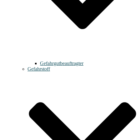
Gefahrgutbeauftragter
Gefahrstoff