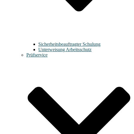
Sicherheitsbeauftragter Schulung
Unterweisung Arbeitsschutz
Prüfservice