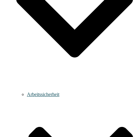
Arbeitssicherheit