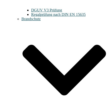
DGUV V3 Prüfung
Regalprüfung nach DIN EN 15635
Brandschutz