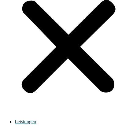
Leistungen