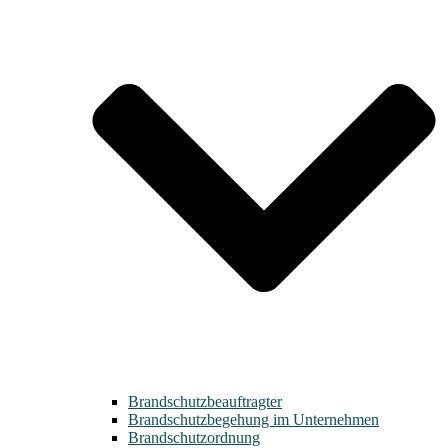
Brandschutzbeauftragter
Brandschutzbegehung im Unternehmen
Brandschutzordnung