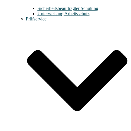
Sicherheitsbeauftragter Schulung
Unterweisung Arbeitsschutz
Prüfservice