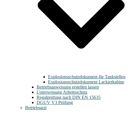
Explosionsschutzdokument für Tankstellen
Explosionsschutzdokument Lackierkabine
Betriebsanweisung erstellen lassen
Unterweisung Arbeitsschutz
Regalprüfung nach DIN EN 15635
DGUV V3 Prüfung
Betriebsarzt