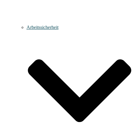
Arbeitssicherheit