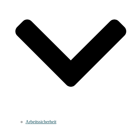
Arbeitssicherheit