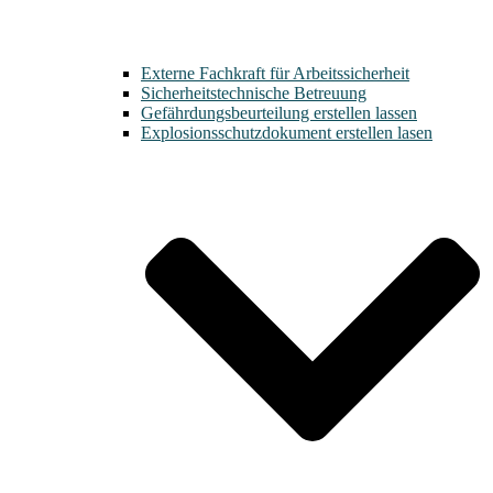
Externe Fachkraft für Arbeitssicherheit
Sicherheitstechnische Betreuung
Gefährdungsbeurteilung erstellen lassen
Explosionsschutzdokument erstellen lasen