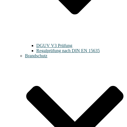
DGUV V3 Prüfung
Regalprüfung nach DIN EN 15635
Brandschutz