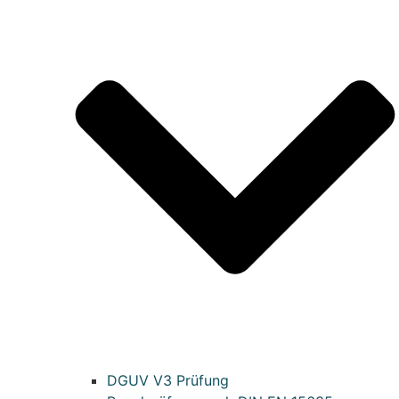
DGUV V3 Prüfung