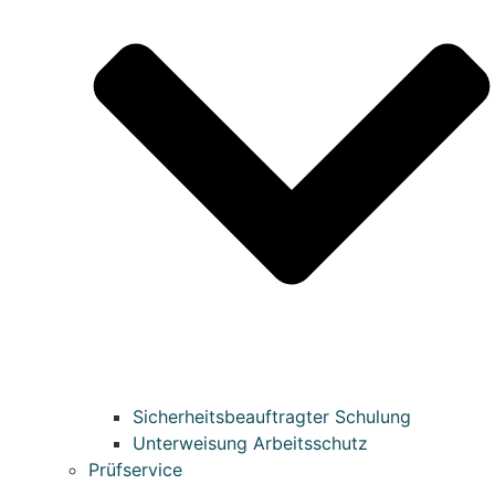
Sicherheitsbeauftragter Schulung
Unterweisung Arbeitsschutz
Prüfservice