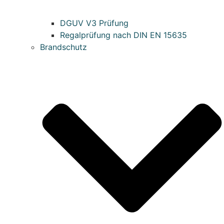
DGUV V3 Prüfung
Regalprüfung nach DIN EN 15635
Brandschutz