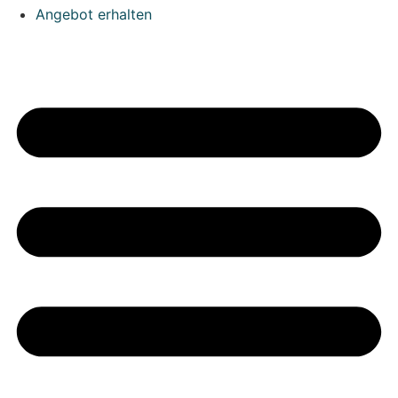
Angebot erhalten