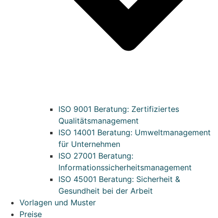
ISO 9001 Beratung: Zertifiziertes
Qualitätsmanagement
ISO 14001 Beratung: Umweltmanagement
für Unternehmen
ISO 27001 Beratung:
Informationssicherheitsmanagement
ISO 45001 Beratung: Sicherheit &
Gesundheit bei der Arbeit
Vorlagen und Muster
Preise