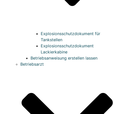
Explosionsschutzdokument für
Tankstellen
Explosionsschutzdokument
Lackierkabine
Betriebsanweisung erstellen lassen
Betriebsarzt