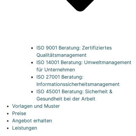
ISO 9001 Beratung: Zertifiziertes
Qualitätsmanagement
ISO 14001 Beratung: Umweltmanagement
für Unternehmen
ISO 27001 Beratung:
Informationssicherheitsmanagement
ISO 45001 Beratung: Sicherheit &
Gesundheit bei der Arbeit
Vorlagen und Muster
Preise
Angebot erhalten
Leistungen