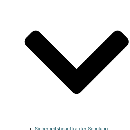
Sicherheitsbeauftragter Schulung