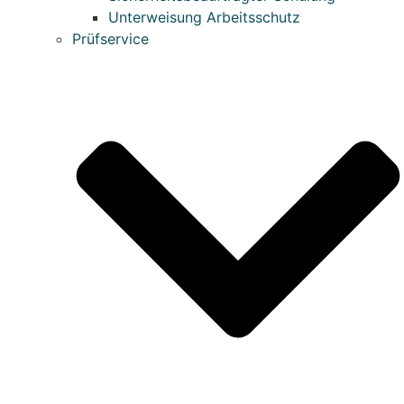
Unterweisung Arbeitsschutz
Prüfservice