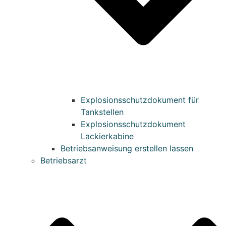
Explosionsschutzdokument für
Tankstellen
Explosionsschutzdokument
Lackierkabine
Betriebsanweisung erstellen lassen
Betriebsarzt