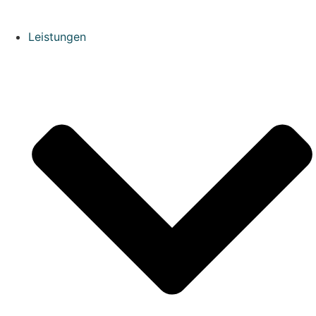
Leistungen