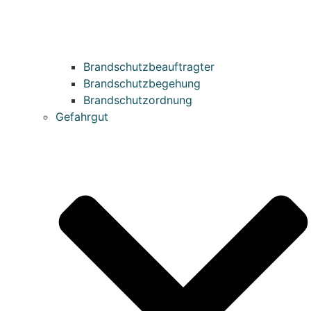
Brandschutzbeauftragter
Brandschutzbegehung
Brandschutzordnung
Gefahrgut