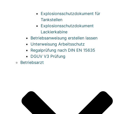
Explosionsschutzdokument für
Tankstellen
Explosionsschutzdokument
Lackierkabine
Betriebsanweisung erstellen lassen
Unterweisung Arbeitsschutz
Regalprüfung nach DIN EN 15635
DGUV V3 Prüfung
Betriebsarzt