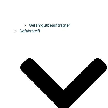
Gefahrgutbeauftragter
Gefahrstoff