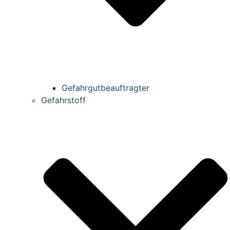
Gefahrgutbeauftragter
Gefahrstoff