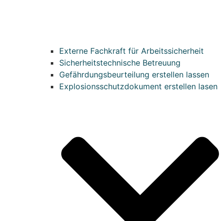
Externe Fachkraft für Arbeitssicherheit
Sicherheitstechnische Betreuung
Gefährdungsbeurteilung erstellen lassen
Explosionsschutzdokument erstellen lasen