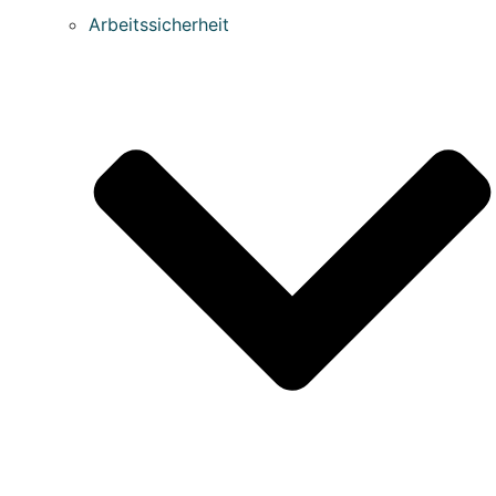
Arbeitssicherheit