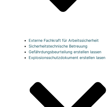
Externe Fachkraft für Arbeitssicherheit
Sicherheitstechnische Betreuung
Gefährdungsbeurteilung erstellen lassen
Explosionsschutzdokument erstellen lasen