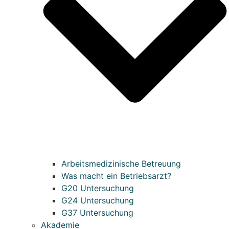
Arbeitsmedizinische Betreuung
Was macht ein Betriebsarzt?
G20 Untersuchung
G24 Untersuchung
G37 Untersuchung
Akademie