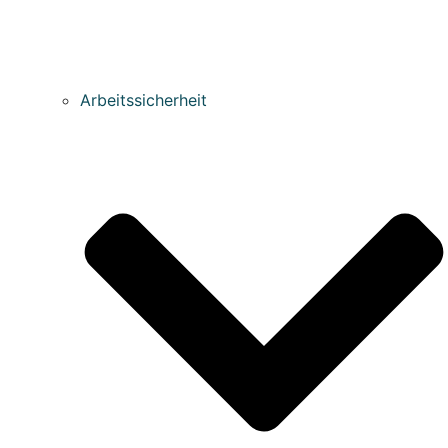
Arbeitssicherheit