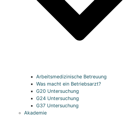
Arbeitsmedizinische Betreuung
Was macht ein Betriebsarzt?
G20 Untersuchung
G24 Untersuchung
G37 Untersuchung
Akademie