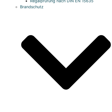
Regalprüfung nach DIN EN 15635
Brandschutz