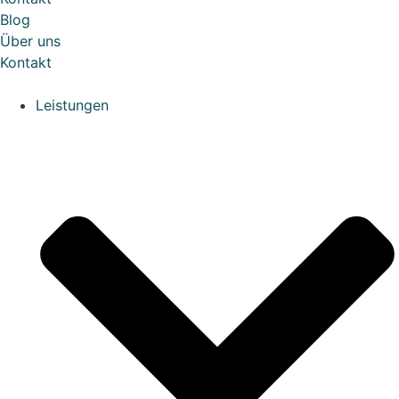
Blog
Über uns
Kontakt
Leistungen