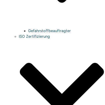
Gefahrstoffbeauftragter
ISO Zertifizierung