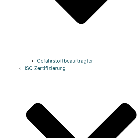
Gefahrstoffbeauftragter
ISO Zertifizierung