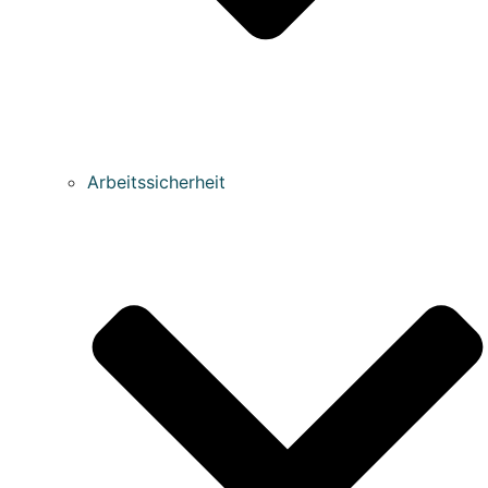
Arbeitssicherheit