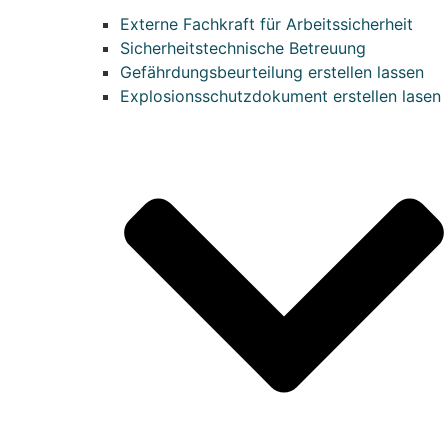
Externe Fachkraft für Arbeitssicherheit
Sicherheitstechnische Betreuung
Gefährdungsbeurteilung erstellen lassen
Explosionsschutzdokument erstellen lasen