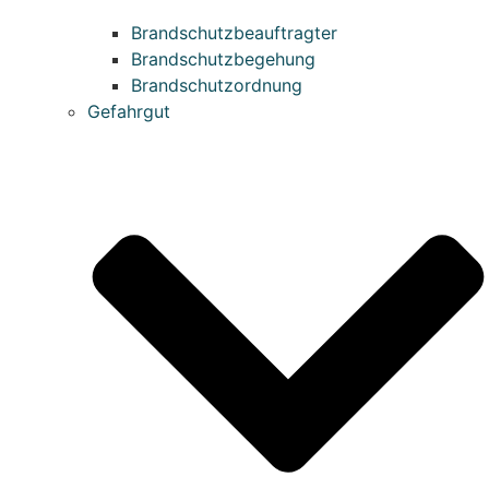
Brandschutzbeauftragter
Brandschutzbegehung
Brandschutzordnung
Gefahrgut